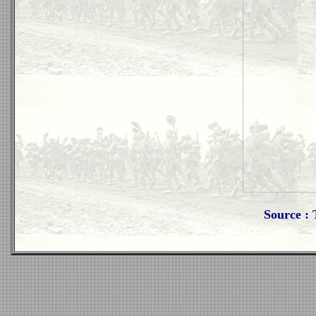
Source :